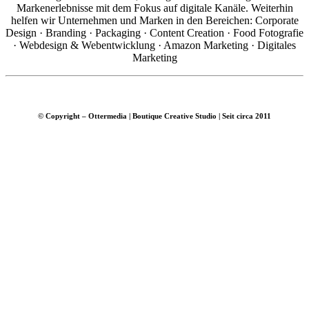
Markenerlebnisse mit dem Fokus auf digitale Kanäle. Weiterhin
helfen wir Unternehmen und Marken in den Bereichen: Corporate
Design · Branding · Packaging · Content Creation · Food Fotografie
· Webdesign & Webentwicklung · Amazon Marketing · Digitales
Marketing
© Copyright – Ottermedia | Boutique Creative Studio | Seit circa 2011