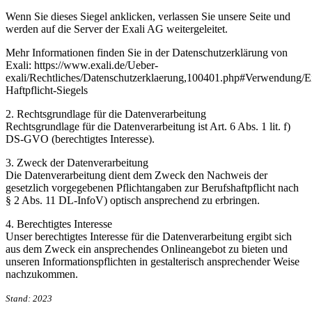
Wenn Sie dieses Siegel anklicken, verlassen Sie unsere Seite und
werden auf die Server der Exali AG weitergeleitet.
Mehr Informationen finden Sie in der Datenschutzerklärung von
Exali: https://www.exali.de/Ueber-
exali/Rechtliches/Datenschutzerklaerung,100401.php#Verwendung/
Haftpflicht-Siegels
2. Rechtsgrundlage für die Datenverarbeitung
Rechtsgrundlage für die Datenverarbeitung ist Art. 6 Abs. 1 lit. f)
DS-GVO (berechtigtes Interesse).
3. Zweck der Datenverarbeitung
Die Datenverarbeitung dient dem Zweck den Nachweis der
gesetzlich vorgegebenen Pflichtangaben zur Berufshaftpflicht nach
§ 2 Abs. 11 DL-InfoV) optisch ansprechend zu erbringen.
4. Berechtigtes Interesse
Unser berechtigtes Interesse für die Datenverarbeitung ergibt sich
aus dem Zweck ein ansprechendes Onlineangebot zu bieten und
unseren Informationspflichten in gestalterisch ansprechender Weise
nachzukommen.
Stand: 2023