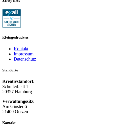
Safety first
Kleingedrucktes
Kontakt
Impressum
Datenschutz
Standorte
Kreativstandort:
Schulterblatt 1
20357 Hamburg
Verwaltungssitz:
Am Ginster 6
21409 Oerzen
Kontakt