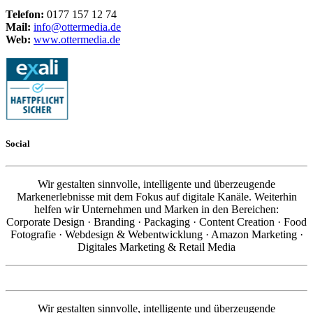
Telefon:
0177 157 12 74
Mail:
info@ottermedia.de
Web:
www.ottermedia.de
Social
Wir gestalten sinnvolle, intelligente und überzeugende
Markenerlebnisse mit dem Fokus auf digitale Kanäle. Weiterhin
helfen wir Unternehmen und Marken in den Bereichen:
Corporate Design · Branding · Packaging · Content Creation · Food
Fotografie · Webdesign & Webentwicklung · Amazon Marketing ·
Digitales Marketing & Retail Media
Wir gestalten sinnvolle, intelligente und überzeugende