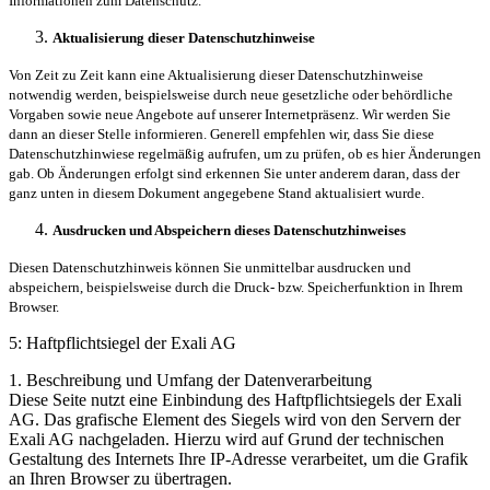
Informationen zum Datenschutz.
Aktualisierung dieser Datenschutzhinweise
Von Zeit zu Zeit kann eine Aktualisierung dieser Datenschutzhinweise
notwendig werden, beispielsweise durch neue gesetzliche oder behördliche
Vorgaben sowie neue Angebote auf unserer Internetpräsenz. Wir werden Sie
dann an dieser Stelle informieren. Generell empfehlen wir, dass Sie diese
Datenschutzhinwiese regelmäßig aufrufen, um zu prüfen, ob es hier Änderungen
gab. Ob Änderungen erfolgt sind erkennen Sie unter anderem daran, dass der
ganz unten in diesem Dokument angegebene Stand aktualisiert wurde.
Ausdrucken und Abspeichern dieses Datenschutzhinweises
Diesen Datenschutzhinweis können Sie unmittelbar ausdrucken und
abspeichern, beispielsweise durch die Druck- bzw. Speicherfunktion in Ihrem
Browser.
5: Haftpflichtsiegel der Exali AG
1. Beschreibung und Umfang der Datenverarbeitung
Diese Seite nutzt eine Einbindung des Haftpflichtsiegels der Exali
AG. Das grafische Element des Siegels wird von den Servern der
Exali AG nachgeladen. Hierzu wird auf Grund der technischen
Gestaltung des Internets Ihre IP-Adresse verarbeitet, um die Grafik
an Ihren Browser zu übertragen.