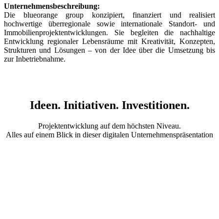
Unternehmensbeschreibung:
Die blueorange group konzipiert, finanziert und realisiert
hochwertige überregionale sowie internationale Standort- und
Immobilien­projekt­entwicklungen. Sie begleiten die nachhaltige
Entwicklung regionaler Lebensräume mit Kreativität, Konzepten,
Strukturen und Lösungen – von der Idee über die Umsetzung bis
zur Inbetriebnahme.
Ideen. Initiativen. Investitionen.
Projektentwicklung auf dem höchsten Niveau.
Alles auf einem Blick in dieser digitalen Unternehmenspräsentation