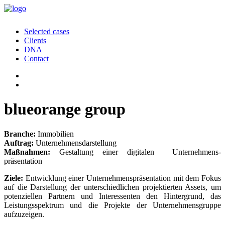
Selected cases
Clients
DNA
Contact
blueorange group
Branche:
Immobilien
Auftrag:
Unternehmensdarstellung
Maßnahmen:
Gestaltung einer digitalen Unternehmens­
präsentation
Ziele:
Entwicklung einer Unternehmens­präsentation mit dem Fokus
auf die Darstellung der unterschiedlichen projektierten Assets, um
potenziellen Partnern und Interessenten den Hintergrund, das
Leistungsspektrum und die Projekte der Unternehmensgruppe
aufzuzeigen.