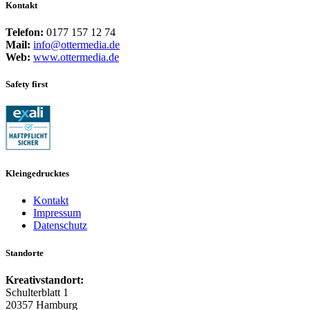
Kontakt
Telefon:
0177 157 12 74
Mail:
info@ottermedia.de
Web:
www.ottermedia.de
Safety first
Kleingedrucktes
Kontakt
Impressum
Datenschutz
Standorte
Kreativstandort:
Schulterblatt 1
20357 Hamburg