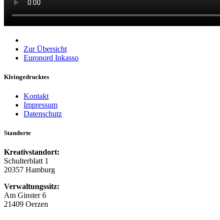
Zur Übersicht
Euronord Inkasso
Kleingedrucktes
Kontakt
Impressum
Datenschutz
Standorte
Kreativstandort:
Schulterblatt 1
20357 Hamburg
Verwaltungssitz:
Am Ginster 6
21409 Oerzen