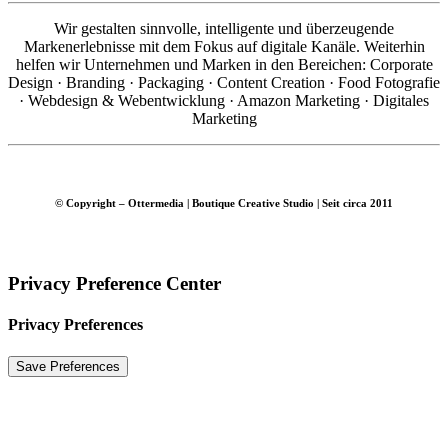
Wir gestalten sinnvolle, intelligente und überzeugende
Markenerlebnisse mit dem Fokus auf digitale Kanäle. Weiterhin
helfen wir Unternehmen und Marken in den Bereichen: Corporate
Design · Branding · Packaging · Content Creation · Food Fotografie
· Webdesign & Webentwicklung · Amazon Marketing · Digitales
Marketing
© Copyright – Ottermedia | Boutique Creative Studio | Seit circa 2011
Privacy Preference Center
Privacy Preferences