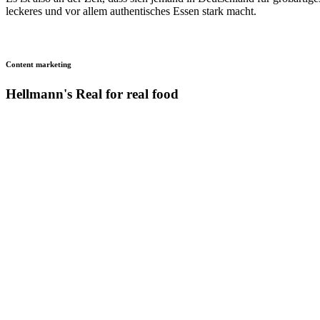
leckeres und vor allem authentisches Essen stark macht.
Content marketing
Hellmann's Real for real food