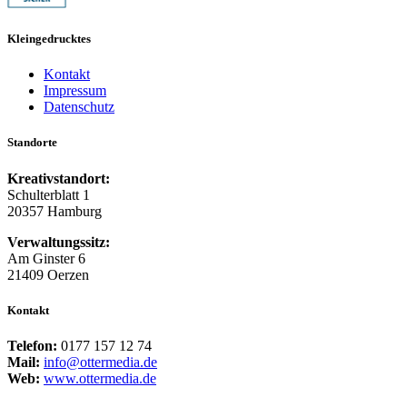
Kleingedrucktes
Kontakt
Impressum
Datenschutz
Standorte
Kreativstandort:
Schulterblatt 1
20357 Hamburg
Verwaltungssitz:
Am Ginster 6
21409 Oerzen
Kontakt
Telefon:
0177 157 12 74
Mail:
info@ottermedia.de
Web:
www.ottermedia.de