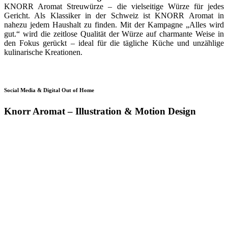
KNORR Aromat Streuwürze – die vielseitige Würze für jedes
Gericht. Als Klassiker in der Schweiz ist KNORR Aromat in
nahezu jedem Haushalt zu finden. Mit der Kampagne „Alles wird
gut.“ wird die zeitlose Qualität der Würze auf charmante Weise in
den Fokus gerückt – ideal für die tägliche Küche und unzählige
kulinarische Kreationen.
Social Media & Digital Out of Home
Knorr Aromat – Illustration & Motion Design