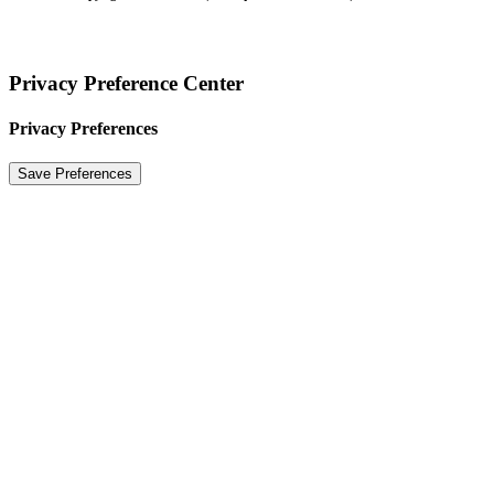
Privacy Preference Center
Privacy Preferences