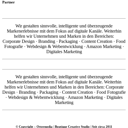
Partner
Wir gestalten sinnvolle, intelligente und überzeugende
Markenerlebnisse mit dem Fokus auf digitale Kanäle. Weiterhin
helfen wir Unternehmen und Marken in den Bereichen:
Corporate Design · Branding · Packaging · Content Creation · Food
Fotografie · Webdesign & Webentwicklung · Amazon Marketing ·
Digitales Marketing
Wir gestalten sinnvolle, intelligente und überzeugende
Markenerlebnisse mit dem Fokus auf digitale Kanäle. Weiterhin
helfen wir Unternehmen und Marken in den Bereichen: Corporate
Design · Branding · Packaging · Content Creation · Food Fotografie
· Webdesign & Webentwicklung · Amazon Marketing · Digitales
Marketing
© Copyright – Ottermedia | Boutique Creative Studio | Seit circa 2011