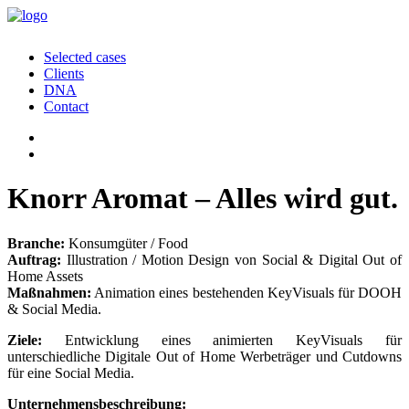
Selected cases
Clients
DNA
Contact
Knorr Aromat – Alles wird gut.
Branche:
Konsumgüter / Food
Auftrag:
Illustration / Motion Design von Social & Digital Out of
Home Assets
Maßnahmen:
Animation eines bestehenden KeyVisuals für DOOH
& Social Media.
Ziele:
Entwicklung eines animierten KeyVisuals für
unterschiedliche Digitale Out of Home Werbeträger und Cutdowns
für eine Social Media.
Unternehmensbeschreibung: