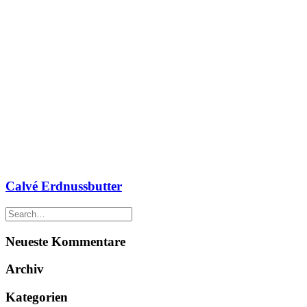
Calvé Erdnussbutter
Neueste Kommentare
Archiv
Kategorien