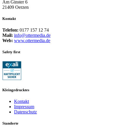
Am Ginster 6
21409 Oerzen
Kontakt
Telefon:
0177 157 12 74
Mail:
info@ottermedia.de
Web:
www.ottermedia.de
Safety first
Kleingedrucktes
Kontakt
Impressum
Datenschutz
Standorte