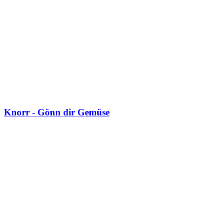
Knorr - Gönn dir Gemüse