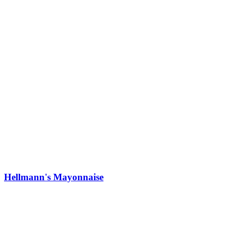
Hellmann's Mayonnaise