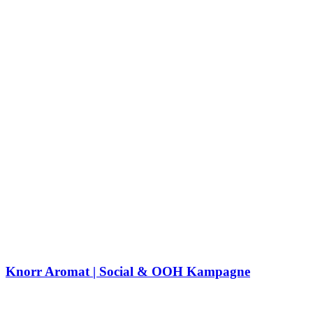
Knorr Aromat | Social & OOH Kampagne