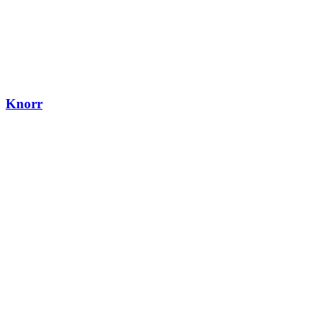
Knorr