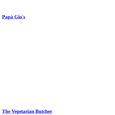
Papà Gio's
The Vegetarian Butcher