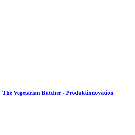
The Vegetarian Butcher - Produktinnovation